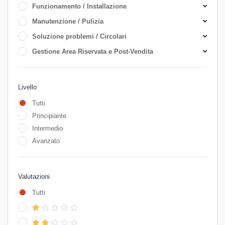
Funzionamento / Installazione
Manutenzione / Pulizia
Soluzione problemi / Circolari
Gestione Area Riservata e Post-Vendita
Livello
Tutti
Principiante
Intermedio
Avanzato
Valutazioni
Tutti