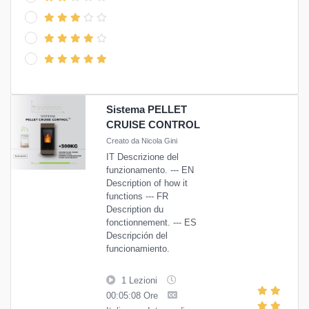
Sistema PELLET
CRUISE CONTROL
Creato da Nicola Gini
IT Descrizione del
funzionamento. --- EN
Description of how it
functions --- FR
Description du
fonctionnement. --- ES
Descripción del
funcionamiento.
1 Lezioni
00:05:08 Ore