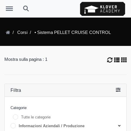
Menu
Search
Corsi
• Sistema PELLET CRUISE CONTROL
Mostra sulla pagina : 1
Filtra
Categorie
Tutte le categorie
Informazioni Aziendali / Produzione