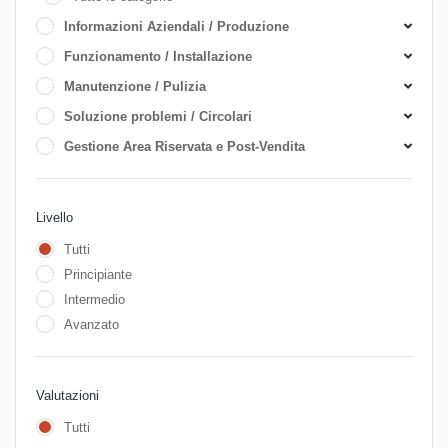
Informazioni Aziendali / Produzione
Funzionamento / Installazione
Manutenzione / Pulizia
Soluzione problemi / Circolari
Gestione Area Riservata e Post-Vendita
Livello
Tutti
Principiante
Intermedio
Avanzato
Valutazioni
Tutti