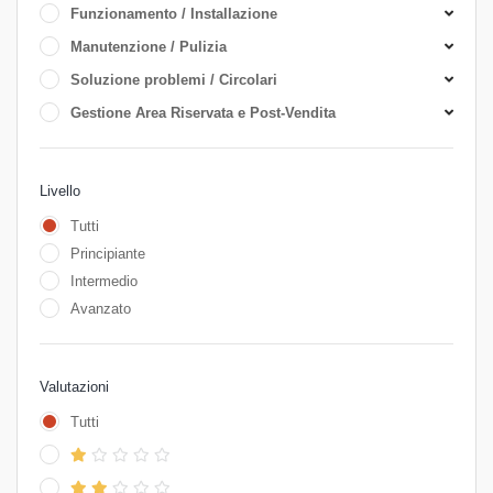
Funzionamento / Installazione
Manutenzione / Pulizia
Soluzione problemi / Circolari
Gestione Area Riservata e Post-Vendita
Livello
Tutti
Principiante
Intermedio
Avanzato
Valutazioni
Tutti