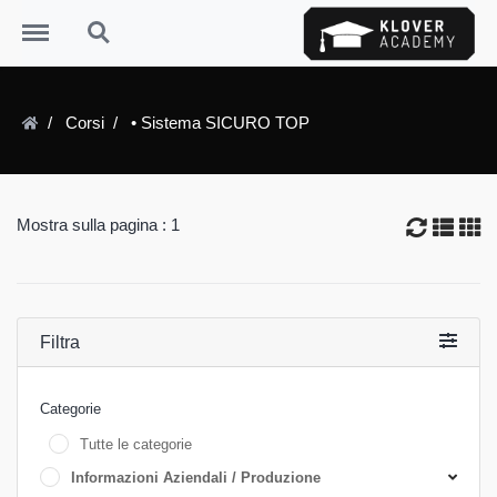
Menu
Search
Corsi
• Sistema SICURO TOP
Mostra sulla pagina : 1
Filtra
Categorie
Tutte le categorie
Informazioni Aziendali / Produzione